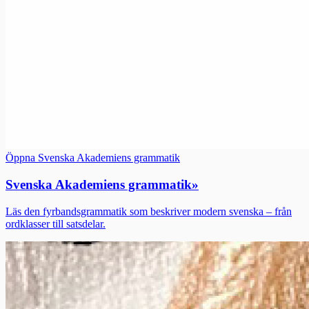
Öppna Svenska Akademiens grammatik
Svenska Akademiens grammatik
»
Läs den fyrbandsgrammatik som beskriver modern svenska – från
ordklasser till satsdelar.