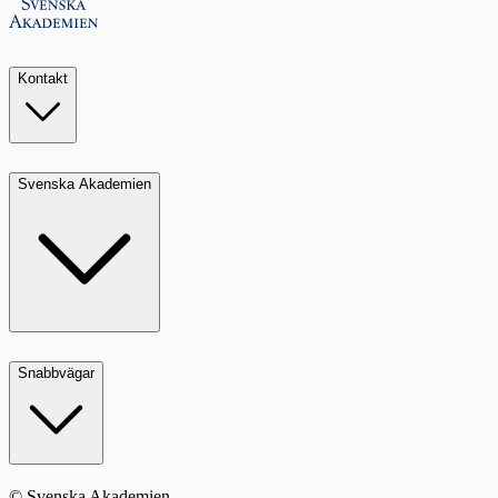
Kontakt
Svenska Akademien
Snabbvägar
© Svenska Akademien