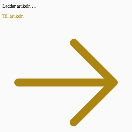
Laddar artikeln …
Till artikeln