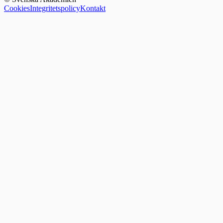
Cookies
Integritetspolicy
Kontakt