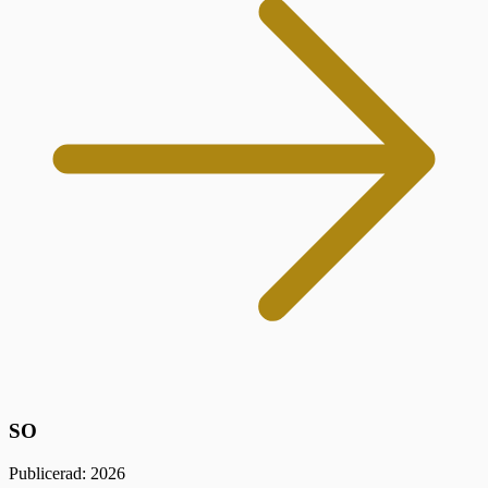
SO
Publicerad: 2026