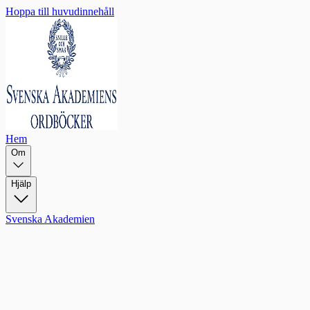
Hoppa till huvudinnehåll
Hem
Om
Hjälp
Svenska Akademien