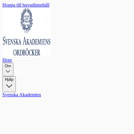
Hoppa till huvudinnehåll
Hem
Om
Hjälp
Svenska Akademien