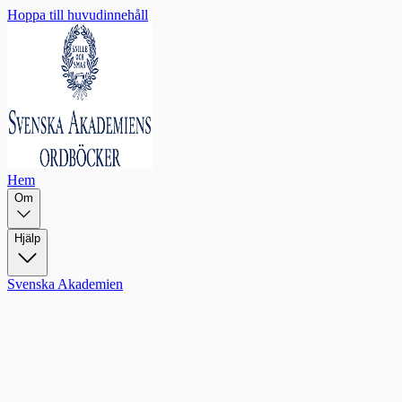
Hoppa till huvudinnehåll
Hem
Om
Hjälp
Svenska Akademien