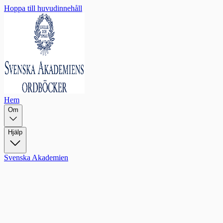
Hoppa till huvudinnehåll
Hem
Om
Hjälp
Svenska Akademien