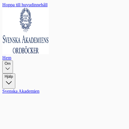
Hoppa till huvudinnehåll
Hem
Om
Hjälp
Svenska Akademien