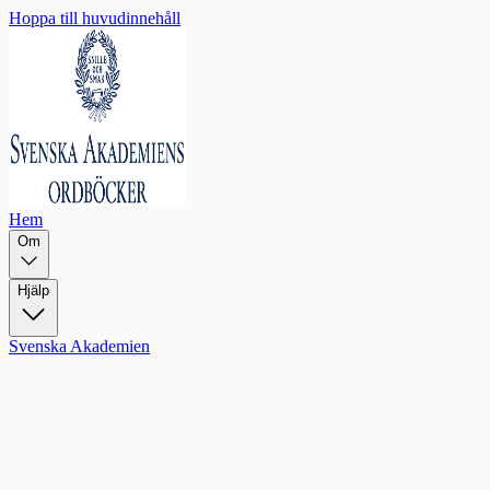
Hoppa till huvudinnehåll
Hem
Om
Hjälp
Svenska Akademien