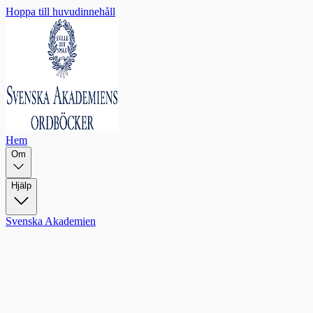
Hoppa till huvudinnehåll
Hem
Om
Hjälp
Svenska Akademien