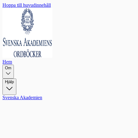
Hoppa till huvudinnehåll
Hem
Om
Hjälp
Svenska Akademien