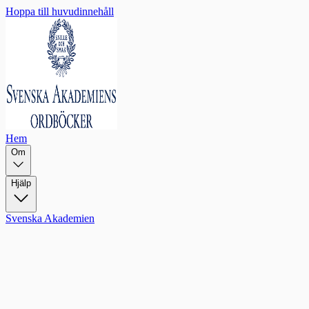
Hoppa till huvudinnehåll
Hem
Om
Hjälp
Svenska Akademien