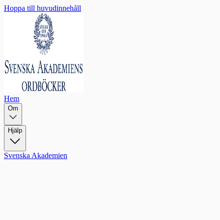
Hoppa till huvudinnehåll
Hem
Om
Hjälp
Svenska Akademien