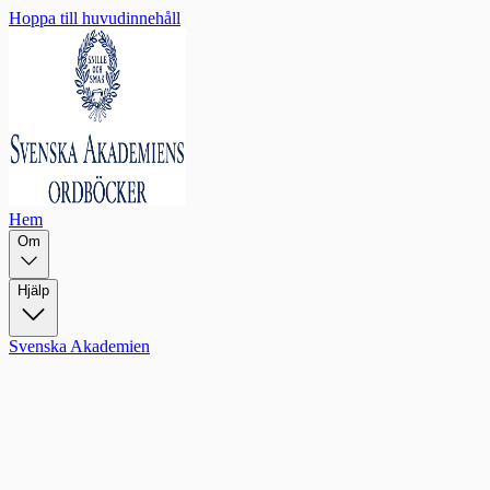
Hoppa till huvudinnehåll
Hem
Om
Hjälp
Svenska Akademien