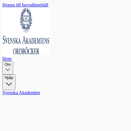
Hoppa till huvudinnehåll
Hem
Om
Hjälp
Svenska Akademien