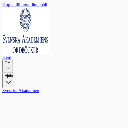
Hoppa till huvudinnehåll
Hem
Om
Hjälp
Svenska Akademien