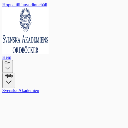
Hoppa till huvudinnehåll
Hem
Om
Hjälp
Svenska Akademien