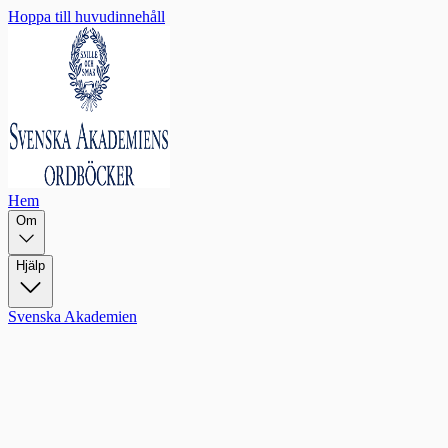
Hoppa till huvudinnehåll
Hem
Om
Hjälp
Svenska Akademien