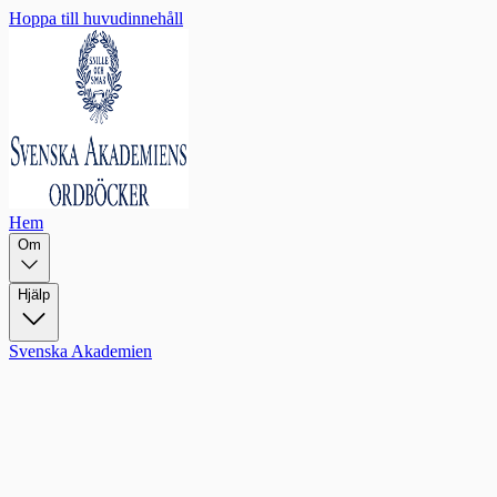
Hoppa till huvudinnehåll
Hem
Om
Hjälp
Svenska Akademien