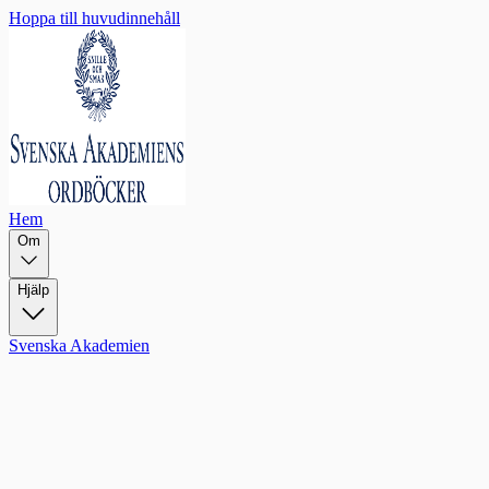
Hoppa till huvudinnehåll
Hem
Om
Hjälp
Svenska Akademien