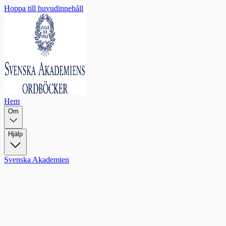
Hoppa till huvudinnehåll
Hem
Om
Hjälp
Svenska Akademien