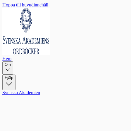
Hoppa till huvudinnehåll
Hem
Om
Hjälp
Svenska Akademien