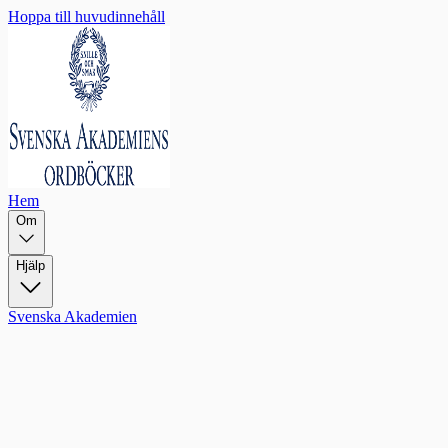
Hoppa till huvudinnehåll
Hem
Om
Hjälp
Svenska Akademien