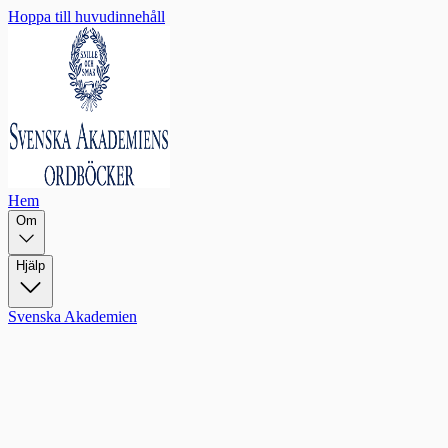
Hoppa till huvudinnehåll
Hem
Om
Hjälp
Svenska Akademien