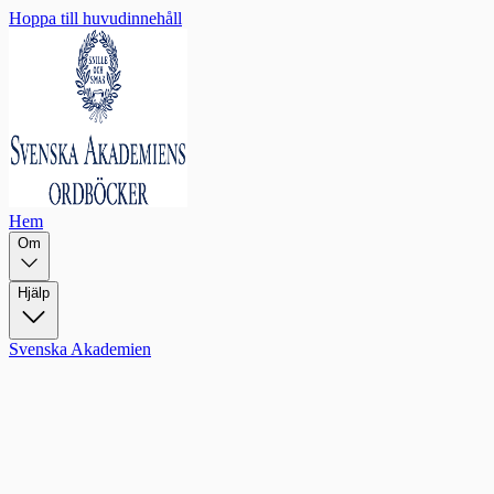
Hoppa till huvudinnehåll
Hem
Om
Hjälp
Svenska Akademien