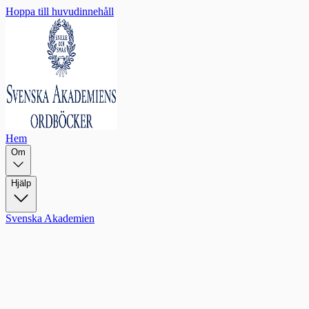
Hoppa till huvudinnehåll
Hem
Om
Hjälp
Svenska Akademien