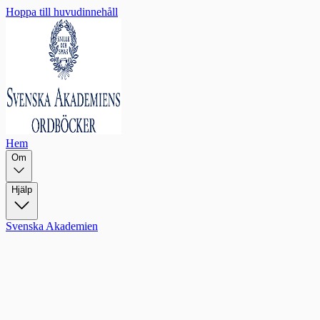
Hoppa till huvudinnehåll
Hem
Om
Hjälp
Svenska Akademien