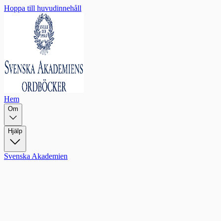
Hoppa till huvudinnehåll
Hem
Om
Hjälp
Svenska Akademien