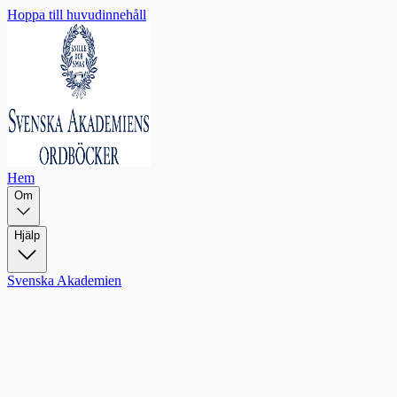
Hoppa till huvudinnehåll
Hem
Om
Hjälp
Svenska Akademien