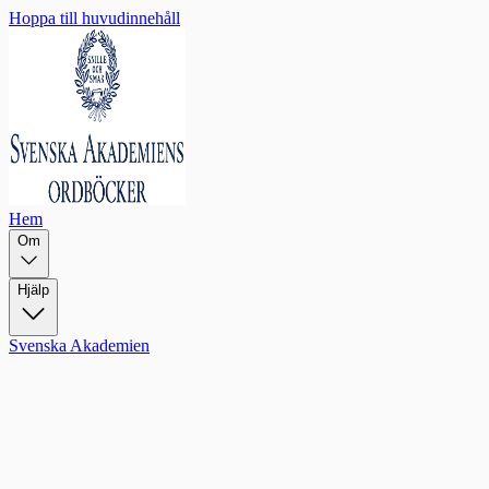
Hoppa till huvudinnehåll
Hem
Om
Hjälp
Svenska Akademien