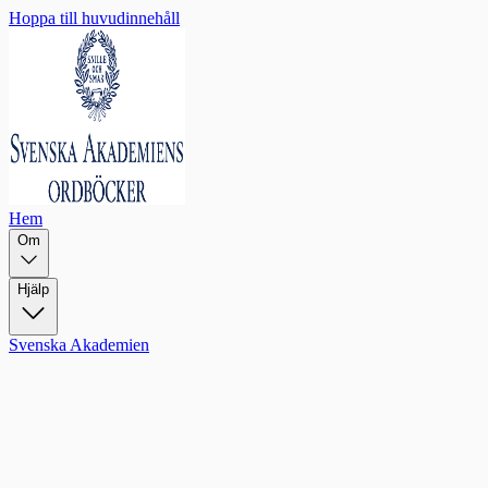
Hoppa till huvudinnehåll
Hem
Om
Hjälp
Svenska Akademien