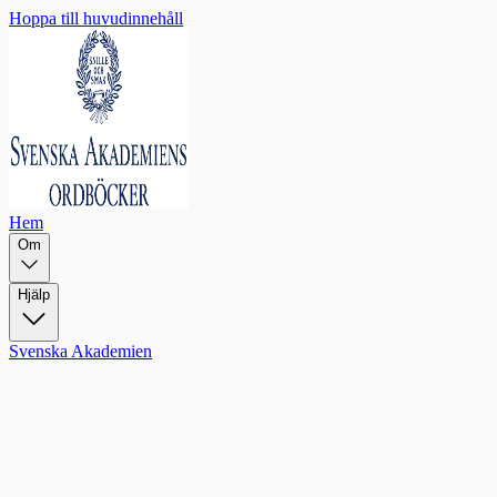
Hoppa till huvudinnehåll
Hem
Om
Hjälp
Svenska Akademien