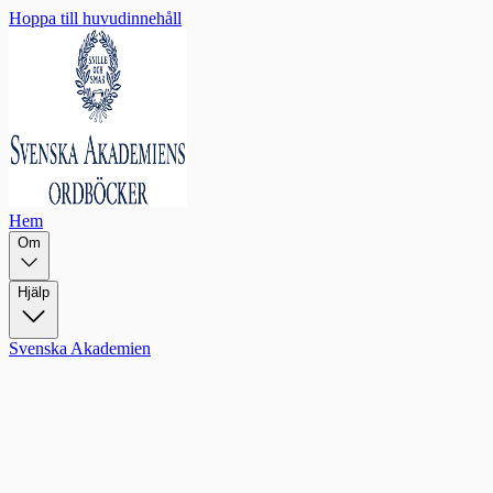
Hoppa till huvudinnehåll
Hem
Om
Hjälp
Svenska Akademien