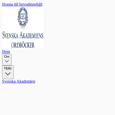
Hoppa till huvudinnehåll
Hem
Om
Hjälp
Svenska Akademien