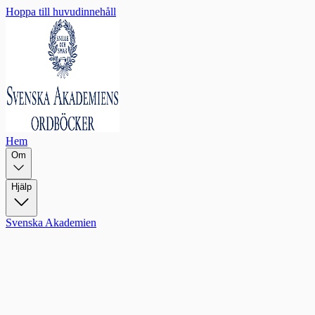
Hoppa till huvudinnehåll
Hem
Om
Hjälp
Svenska Akademien