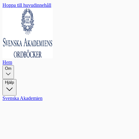
Hoppa till huvudinnehåll
Hem
Om
Hjälp
Svenska Akademien