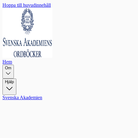
Hoppa till huvudinnehåll
Hem
Om
Hjälp
Svenska Akademien