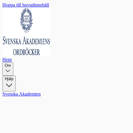
Hoppa till huvudinnehåll
Hem
Om
Hjälp
Svenska Akademien