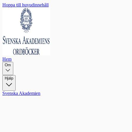
Hoppa till huvudinnehåll
Hem
Om
Hjälp
Svenska Akademien