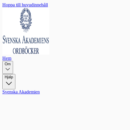
Hoppa till huvudinnehåll
Hem
Om
Hjälp
Svenska Akademien