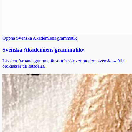
Öppna Svenska Akademiens grammatik
Svenska Akademiens grammatik
»
Läs den fyrbandsgrammatik som beskriver modern svenska – från
ordklasser till satsdelar.