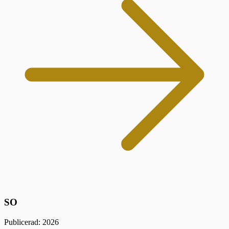
SO
Publicerad: 2026