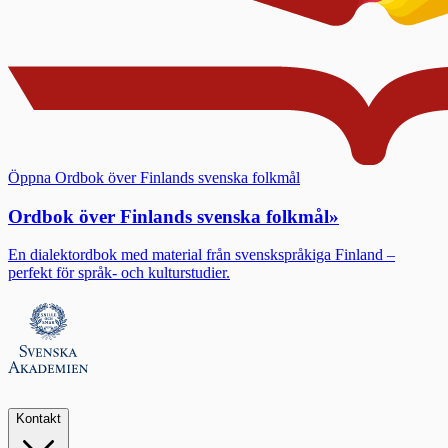
Öppna Ordbok över Finlands svenska folkmål
Ordbok över Finlands svenska folkmål
»
En dialektordbok med material från svenskspråkiga Finland –
perfekt för språk- och kulturstudier.
Kontakt