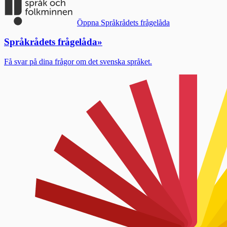
Öppna Språkrådets frågelåda
Språkrådets frågelåda
»
Få svar på dina frågor om det svenska språket.