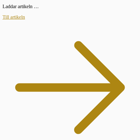
Laddar artikeln …
Till artikeln