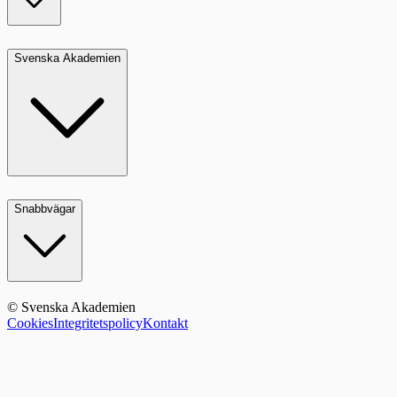
Svenska Akademien
Snabbvägar
© Svenska Akademien
Cookies
Integritetspolicy
Kontakt