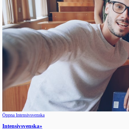
Öppna Intensivsvenska
Intensivsvenska
»