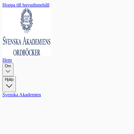
Hoppa till huvudinnehåll
Hem
Om
Hjälp
Svenska Akademien