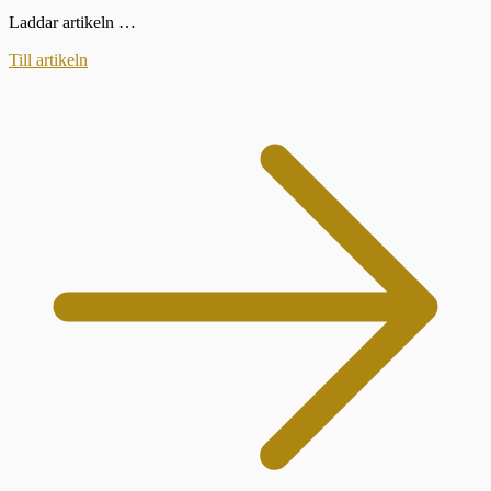
Laddar artikeln …
Till artikeln