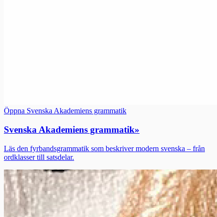
Öppna Svenska Akademiens grammatik
Svenska Akademiens grammatik
»
Läs den fyrbandsgrammatik som beskriver modern svenska – från
ordklasser till satsdelar.