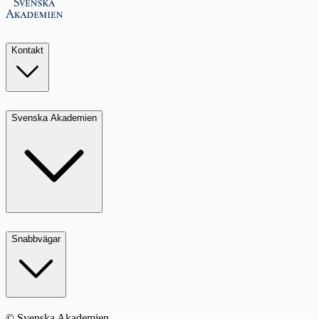
Kontakt
Svenska Akademien
Snabbvägar
© Svenska Akademien