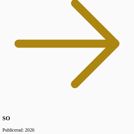
SO
Publicerad: 2026