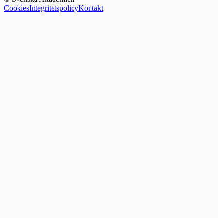
Cookies
Integritetspolicy
Kontakt