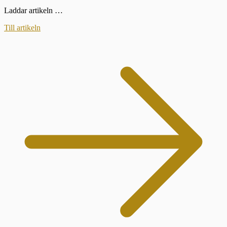
Laddar artikeln …
Till artikeln