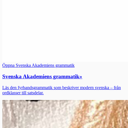
Öppna Svenska Akademiens grammatik
Svenska Akademiens grammatik
»
Läs den fyrbandsgrammatik som beskriver modern svenska – från
ordklasser till satsdelar.