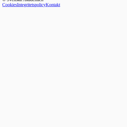
Cookies
Integritetspolicy
Kontakt