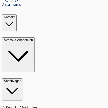
Kontakt
Svenska Akademien
Snabbvägar
© Svenska Akademien