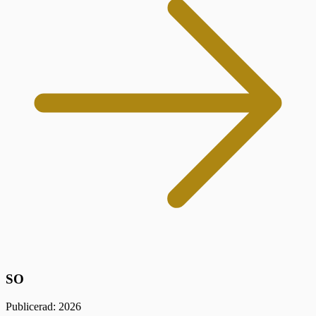
SO
Publicerad: 2026