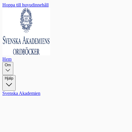
Hoppa till huvudinnehåll
Hem
Om
Hjälp
Svenska Akademien