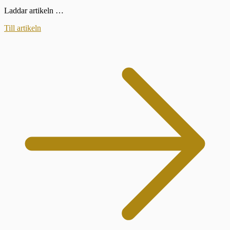
Laddar artikeln …
Till artikeln