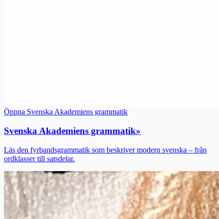
Öppna Svenska Akademiens grammatik
Svenska Akademiens grammatik
»
Läs den fyrbandsgrammatik som beskriver modern svenska – från
ordklasser till satsdelar.