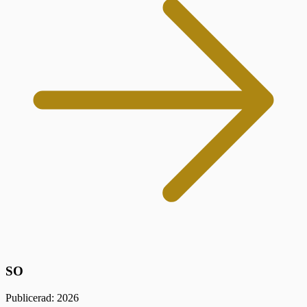
SO
Publicerad: 2026