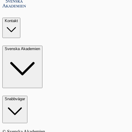
Kontakt
Svenska Akademien
Snabbvägar
© Svenska Akademien