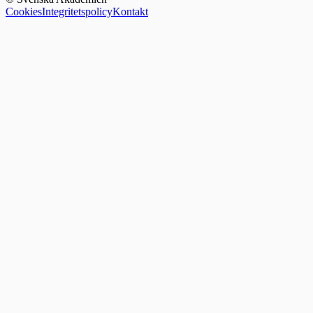
Cookies
Integritetspolicy
Kontakt