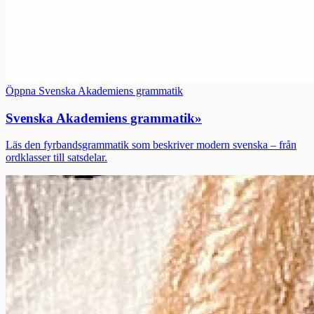
Öppna Svenska Akademiens grammatik
Svenska Akademiens grammatik
»
Läs den fyrbandsgrammatik som beskriver modern svenska – från
ordklasser till satsdelar.