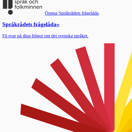
Öppna Språkrådets frågelåda
Språkrådets frågelåda
»
Få svar på dina frågor om det svenska språket.