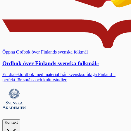
Öppna Ordbok över Finlands svenska folkmål
Ordbok över Finlands svenska folkmål
»
En dialektordbok med material från svenskspråkiga Finland –
perfekt för språk- och kulturstudier.
Kontakt