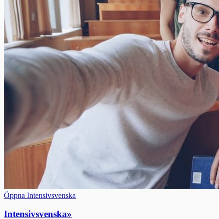
Öppna Intensivsvenska
Intensivsvenska
»