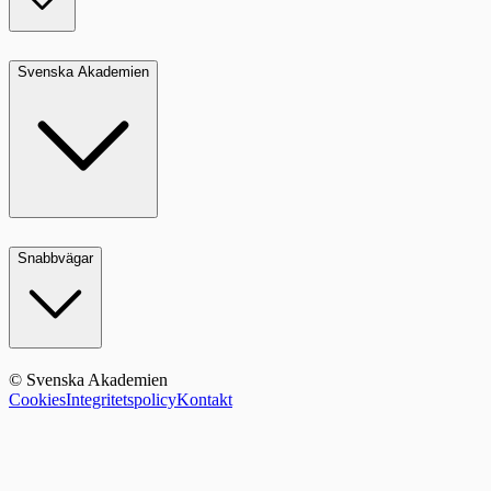
Svenska Akademien
Snabbvägar
© Svenska Akademien
Cookies
Integritetspolicy
Kontakt