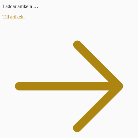
Laddar artikeln …
Till artikeln