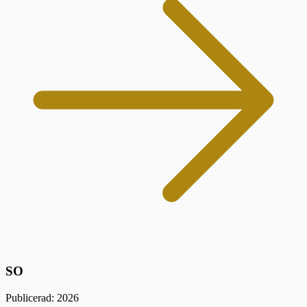
SO
Publicerad: 2026