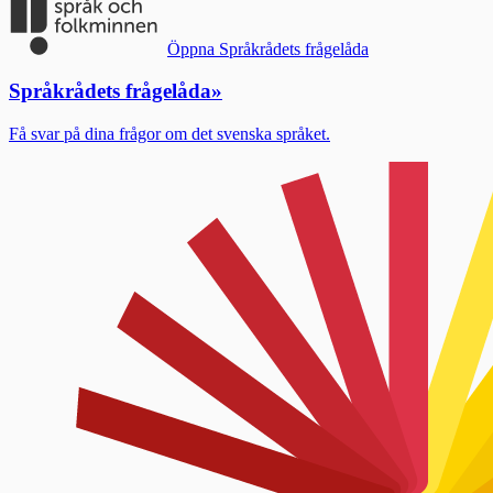
Öppna Språkrådets frågelåda
Språkrådets frågelåda
»
Få svar på dina frågor om det svenska språket.