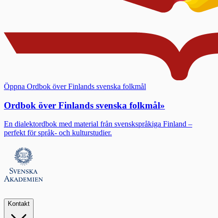
Öppna Ordbok över Finlands svenska folkmål
Ordbok över Finlands svenska folkmål
»
En dialektordbok med material från svenskspråkiga Finland –
perfekt för språk- och kulturstudier.
Kontakt