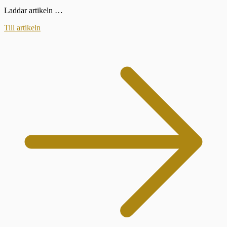
Laddar artikeln …
Till artikeln