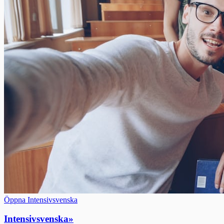
Öppna Intensivsvenska
Intensivsvenska
»