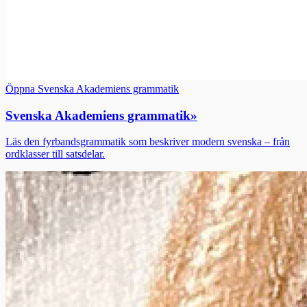
Öppna Svenska Akademiens grammatik
Svenska Akademiens grammatik
»
Läs den fyrbandsgrammatik som beskriver modern svenska – från
ordklasser till satsdelar.