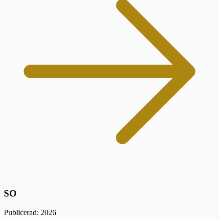
SO
Publicerad: 2026