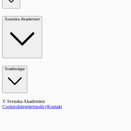
Svenska Akademien
Snabbvägar
© Svenska Akademien
Cookies
Integritetspolicy
Kontakt