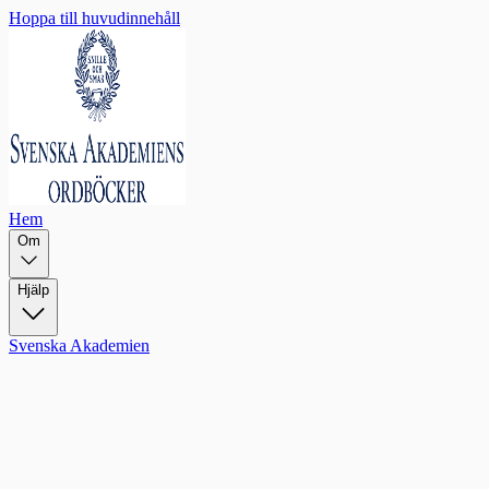
Hoppa till huvudinnehåll
Hem
Om
Hjälp
Svenska Akademien