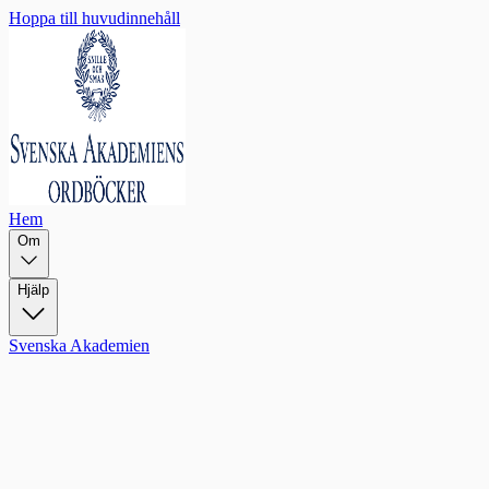
Hoppa till huvudinnehåll
Hem
Om
Hjälp
Svenska Akademien