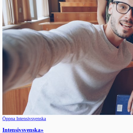
Öppna Intensivsvenska
Intensivsvenska
»