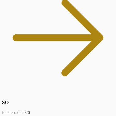
SO
Publicerad: 2026