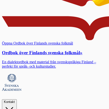
Öppna Ordbok över Finlands svenska folkmål
Ordbok över Finlands svenska folkmål
»
En dialektordbok med material från svenskspråkiga Finland –
perfekt för språk- och kulturstudier.
Kontakt