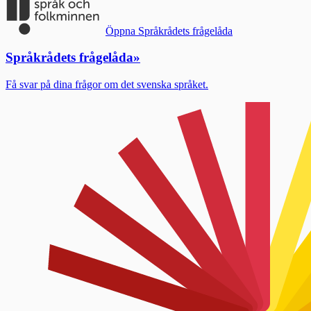
Öppna Språkrådets frågelåda
Språkrådets frågelåda
»
Få svar på dina frågor om det svenska språket.