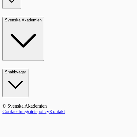
Svenska Akademien
Snabbvägar
© Svenska Akademien
Cookies
Integritetspolicy
Kontakt