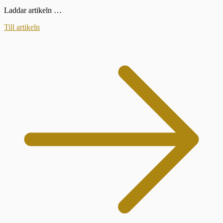
Laddar artikeln …
Till artikeln