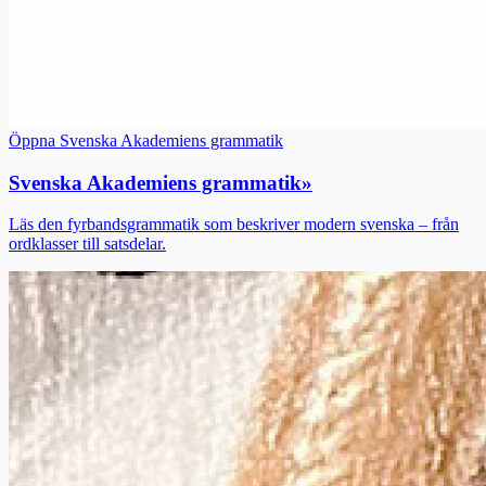
Öppna Svenska Akademiens grammatik
Svenska Akademiens grammatik
»
Läs den fyrbandsgrammatik som beskriver modern svenska – från
ordklasser till satsdelar.