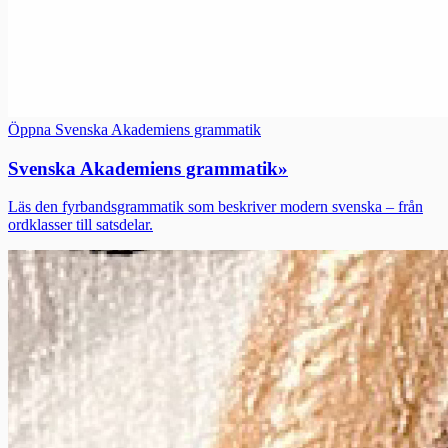
Öppna Svenska Akademiens grammatik
Svenska Akademiens grammatik
»
Läs den fyrbandsgrammatik som beskriver modern svenska – från
ordklasser till satsdelar.