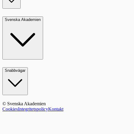
Svenska Akademien
Snabbvägar
© Svenska Akademien
Cookies
Integritetspolicy
Kontakt