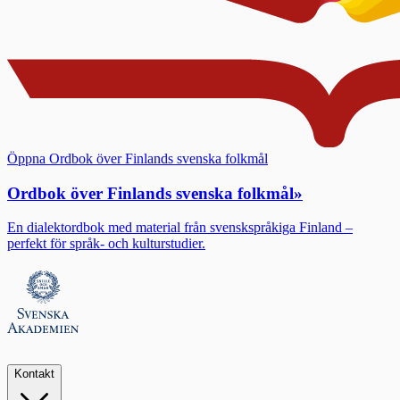
Öppna Ordbok över Finlands svenska folkmål
Ordbok över Finlands svenska folkmål
»
En dialektordbok med material från svenskspråkiga Finland –
perfekt för språk- och kulturstudier.
Kontakt