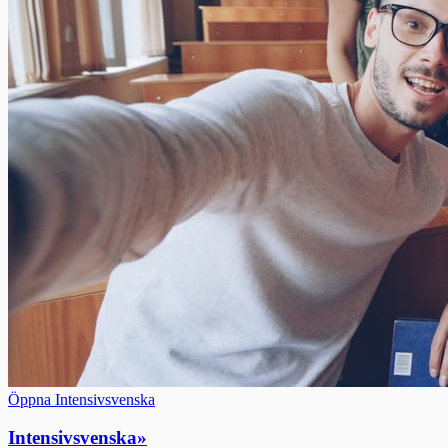
Öppna Intensivsvenska
Intensivsvenska
»