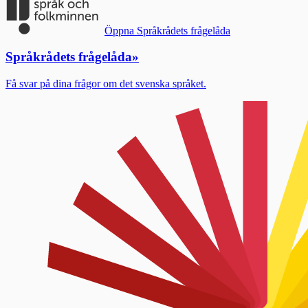
Öppna Språkrådets frågelåda
Språkrådets frågelåda
»
Få svar på dina frågor om det svenska språket.