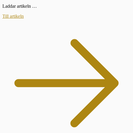
Laddar artikeln …
Till artikeln