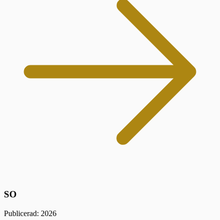
SO
Publicerad: 2026